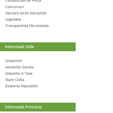
Comunicate de Presa
Concursuri
Vanzare teren extravilan
Legislatie
Transparenta Decizionala
Informatii Utile
Urbanism
Asistenta Sociala
Impozite si Taxe
Stare Civila
Evidenta Populatiei
Informatii Primarie