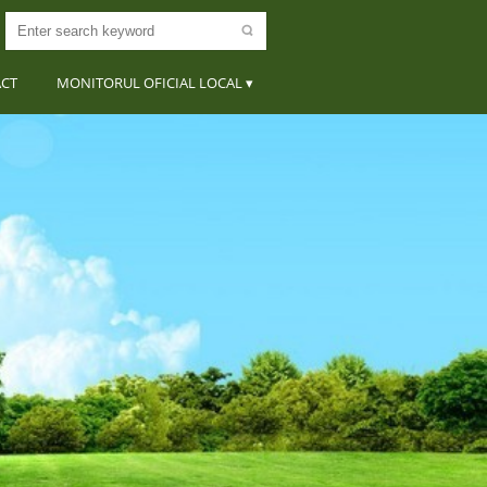
ACT
MONITORUL OFICIAL LOCAL