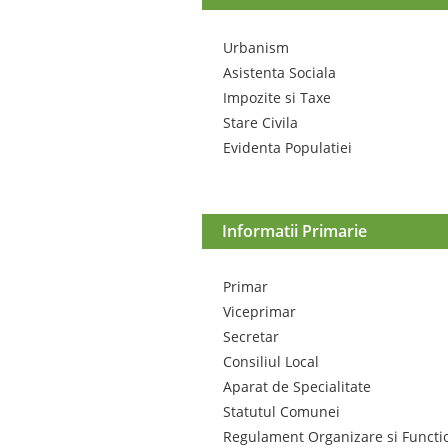
Urbanism
Asistenta Sociala
Impozite si Taxe
Stare Civila
Evidenta Populatiei
Informatii Primarie
Primar
Viceprimar
Secretar
Consiliul Local
Aparat de Specialitate
Statutul Comunei
Regulament Organizare si Functi