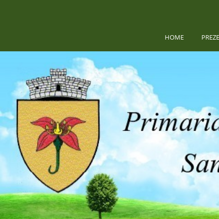
HOME
PREZ