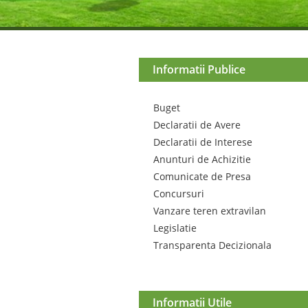
Informatii Publice
Buget
Declaratii de Avere
Declaratii de Interese
Anunturi de Achizitie
Comunicate de Presa
Concursuri
Vanzare teren extravilan
Legislatie
Transparenta Decizionala
Informatii Utile